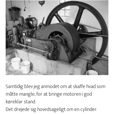
Samtidig blev jeg anmodet om at skaffe hvad som
måtte mangle, for at bringe motoren i god
køreklar stand.
Det drejede sig hovedsageligt om en cylinder.