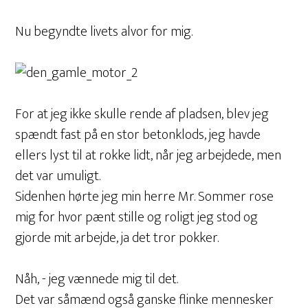
Nu begyndte livets alvor for mig.
For at jeg ikke skulle rende af pladsen, blev jeg
spændt fast på en stor betonklods, jeg havde
ellers lyst til at rokke lidt, når jeg arbejdede, men
det var umuligt.
Sidenhen hørte jeg min herre Mr. Sommer rose
mig for hvor pænt stille og roligt jeg stod og
gjorde mit arbejde, ja det tror pokker.
Nåh, - jeg vænnede mig til det.
Det var såmænd også ganske flinke mennesker