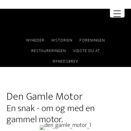
MENU
NYHEDER
HISTORIEN
FORENINGEN
RESTAURERINGEN
VIDSTE DU AT
NYHEDSBREV
Den Gamle Motor
En snak - om og med en
gammel motor.